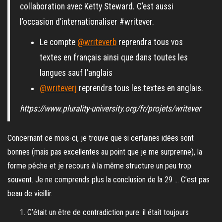
collaboration avec Ketty Steward. C’est aussi
l’occasion d’internationaliser #writever.
Le compte
@writeverb
reprendra tous vos
textes en français ainsi que dans toutes les
langues sauf l’anglais
@writeverj
reprendra tous les textes en anglais.
https://www.plurality-university.org/fr/projets/writever
Concernant ce mois-ci, je trouve que si certaines idées sont
bonnes (mais pas excellentes au point que je me surprenne), la
forme pêche et je recours à la même structure un peu trop
souvent. Je ne comprends plus la conclusion de la 29 … C’est pas
beau de vieillir.
C’était un être de contradiction pure: il était toujours