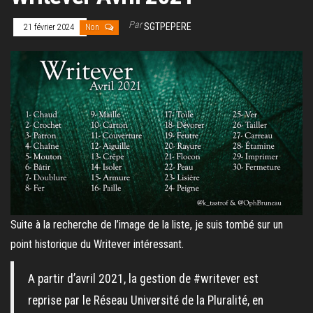
Par
SGTPEPERE
21 février 2024
Non
Suite à la recherche de l’image de la liste, je suis tombé sur un
point historique du Writever intéressant.
A partir d’avril 2021, la gestion de #writever est
reprise par le Réseau Université de la Pluralité, en