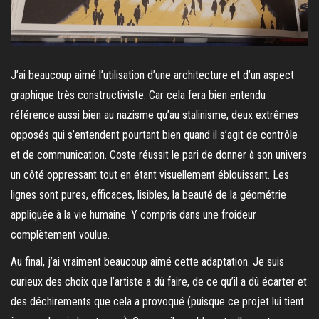
J’ai beaucoup aimé l’utilisation d’une architecture et d’un aspect
graphique très constructiviste. Car cela fera bien entendu
référence aussi bien au nazisme qu’au stalinisme, deux extrêmes
opposés qui s’entendent pourtant bien quand il s’agit de contrôle
et de communication. Coste réussit le pari de donner à son univers
un côté oppressant tout en étant visuellement éblouissant. Les
lignes sont pures, efficaces, lisibles, la beauté de la géométrie
appliquée à la vie humaine. Y compris dans une froideur
complètement voulue.
Au final, j’ai vraiment beaucoup aimé cette adaptation. Je suis
curieux des choix que l’artiste a dû faire, de ce qu’il a dû écarter et
des déchirements que cela a provoqué (puisque ce projet lui tient