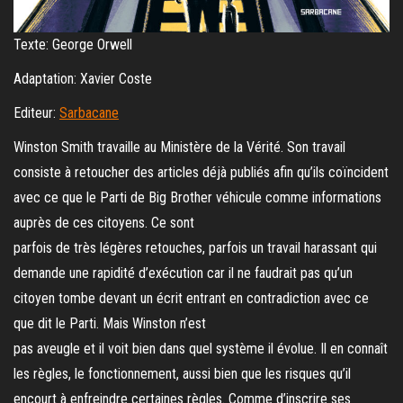
Texte: George Orwell
Adaptation: Xavier Coste
Editeur:
Sarbacane
Winston Smith travaille au Ministère de la Vérité. Son travail
consiste à retoucher des articles déjà publiés afin qu’ils coïncident
avec ce que le Parti de Big Brother véhicule comme informations
auprès de ces citoyens. Ce sont
parfois de très légères retouches, parfois un travail harassant qui
demande une rapidité d’exécution car il ne faudrait pas qu’un
citoyen tombe devant un écrit entrant en contradiction avec ce
que dit le Parti. Mais Winston n’est
pas aveugle et il voit bien dans quel système il évolue. Il en connaît
les règles, le fonctionnement, aussi bien que les risques qu’il
encourt à enfreindre certaines règles. Comme d’inscrire ses