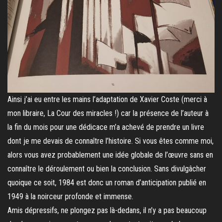
Ainsi j’ai eu entre les mains l’adaptation de Xavier Coste (merci à
mon libraire, La Cour des miracles !) car la présence de l’auteur à
la fin du mois pour une dédicace m’a achevé de prendre un livre
dont je me devais de connaître l’histoire. Si vous êtes comme moi,
alors vous avez probablement une idée globale de l’œuvre sans en
connaître le déroulement ou bien la conclusion. Sans divulgâcher
quoique ce soit, 1984 est donc un roman d’anticipation publié en
1949 à la noirceur profonde et immense.
Amis dépressifs, ne plongez pas là-dedans, il n’y a pas beaucoup