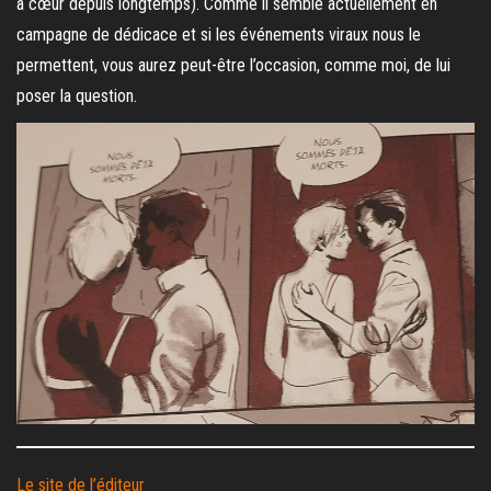
à cœur depuis longtemps). Comme il semble actuellement en
campagne de dédicace et si les événements viraux nous le
permettent, vous aurez peut-être l’occasion, comme moi, de lui
poser la question.
Le site de l’éditeur