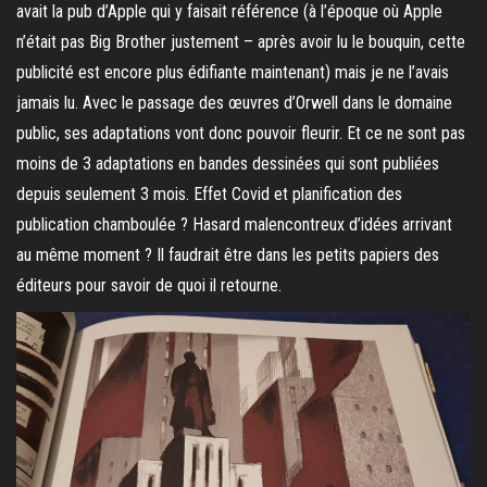
avait la pub d’Apple qui y faisait référence (à l’époque où Apple
n’était pas Big Brother justement – après avoir lu le bouquin, cette
publicité est encore plus édifiante maintenant) mais je ne l’avais
jamais lu. Avec le passage des œuvres d’Orwell dans le domaine
public, ses adaptations vont donc pouvoir fleurir. Et ce ne sont pas
moins de 3 adaptations en bandes dessinées qui sont publiées
depuis seulement 3 mois. Effet Covid et planification des
publication chamboulée ? Hasard malencontreux d’idées arrivant
au même moment ? Il faudrait être dans les petits papiers des
éditeurs pour savoir de quoi il retourne.