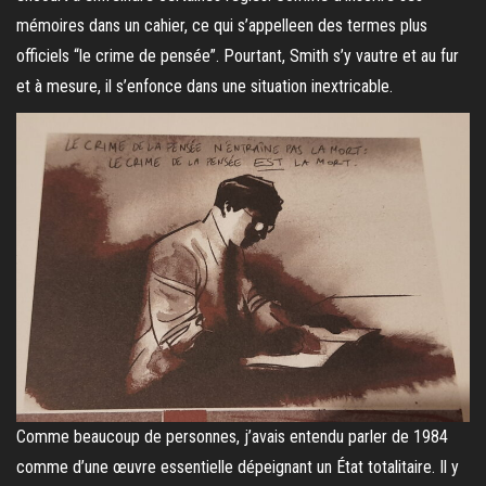
mémoires dans un cahier, ce qui s’appelleen des termes plus
officiels “le crime de pensée”. Pourtant, Smith s’y vautre et au fur
et à mesure, il s’enfonce dans une situation inextricable.
Comme beaucoup de personnes, j’avais entendu parler de 1984
comme d’une œuvre essentielle dépeignant un État totalitaire. Il y