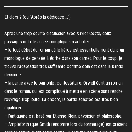
Et alors ? (ou “Après la dédicace …”)
Après une trop courte discussion avec Xavier Coste, deux
passages ont été assez compliqués à adapter:
– le tout début du roman où le héros est essentiellement dans un
monologue de pensée à écrire dans son carnet. Pour le coup, je
trouve l’adaptation très suffisante comme cela est dans la bande
dessinée.
– la partie avec le pamphlet contestataire. Orwell écrit un roman
dans le roman, qui est compliqué à mettre en scène sans rendre
l’ouvrage trop lourd. Là encore, la partie adaptée est très bien
équilibrée.
– l’antiquaire est basé sur Etienne Klein, physicien et philosophe.
– Ampleforth (que Smith rencontre lors du formatage) est présent