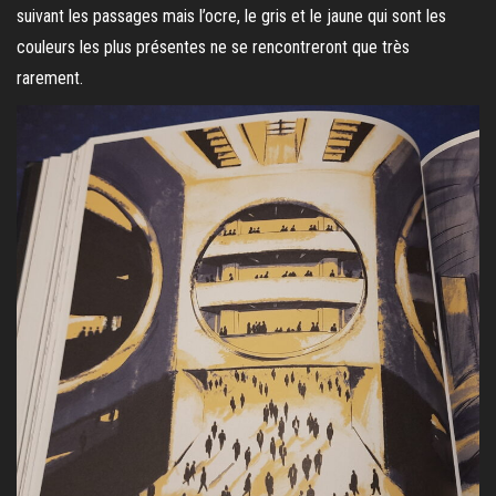
suivant les passages mais l’ocre, le gris et le jaune qui sont les
couleurs les plus présentes ne se rencontreront que très
rarement.