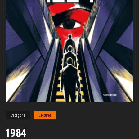
Catégorie
Lectures
1984