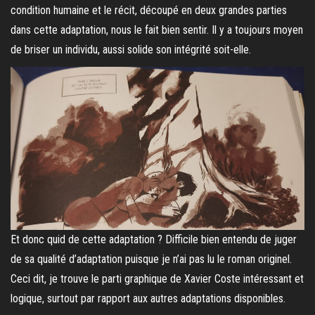
condition humaine et le récit, découpé en deux grandes parties
dans cette adaptation, nous le fait bien sentir. Il y a toujours moyen
de briser un individu, aussi solide son intégrité soit-elle.
Et donc quid de cette adaptation ? Difficile bien entendu de juger
de sa qualité d’adaptation puisque je n’ai pas lu le roman originel.
Ceci dit, je trouve le parti graphique de Xavier Coste intéressant et
logique, surtout par rapport aux autres adaptations disponibles.