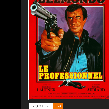
24 janvier 2021
0