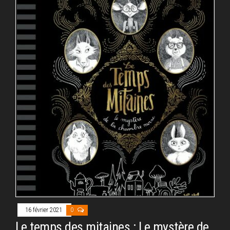
16 février 2021
0
Le temps des mitaines : Le mystère de